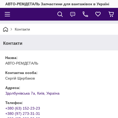
АВТО-РЕМДЕТАЛЬ Запчастини для вантажівок в Україні
Контакти
Контакти
Назва:
АВТО-РЕМДЕТАЛЬ
Контактна особа:
Сергій Щербаков
Адреса:
Здолбунівська 7а, Київ, Україна
Телефон:
+380 (63) 152-23-23
+380 (97) 273-31-31