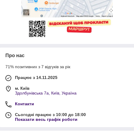
Про нас
71% позитивних з 7 відгуків за рік
Працює з 14.11.2025
м. Київ
Здолбунівська 7а, Київ, Україна
Контакти
Сьогодні працює з 10:00 до 18:00
Показати весь графік роботи