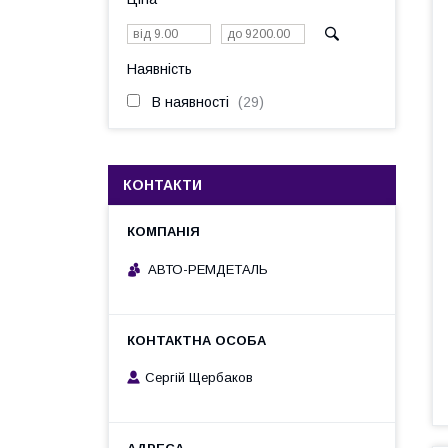
Наявність
В наявності
29
КОНТАКТИ
АВТО-РЕМДЕТАЛЬ
Сергій Щербаков