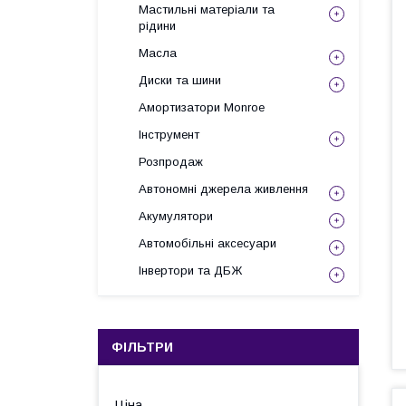
Мастильні матеріали та
рідини
Масла
Диски та шини
Амортизатори Monroe
Інструмент
Розпродаж
Автономні джерела живлення
Акумулятори
Автомобільні аксесуари
Інвертори та ДБЖ
ФІЛЬТРИ
Ціна