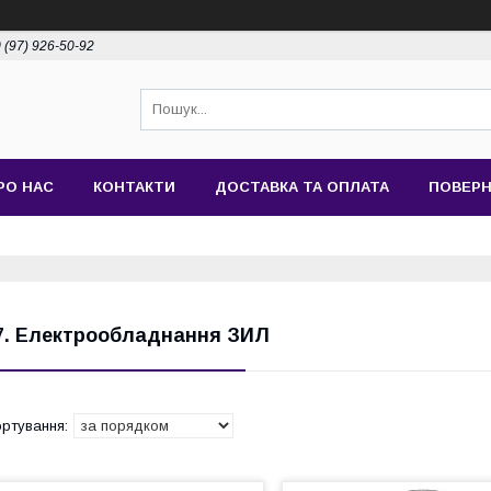
 (97) 926-50-92
РО НАС
КОНТАКТИ
ДОСТАВКА ТА ОПЛАТА
ПОВЕРН
7. Електрообладнання ЗИЛ