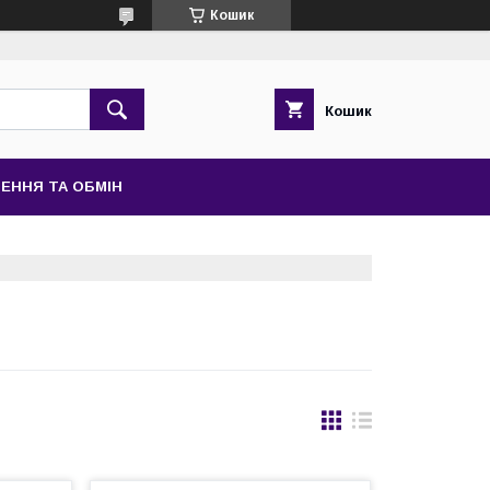
Кошик
Кошик
ЕННЯ ТА ОБМІН