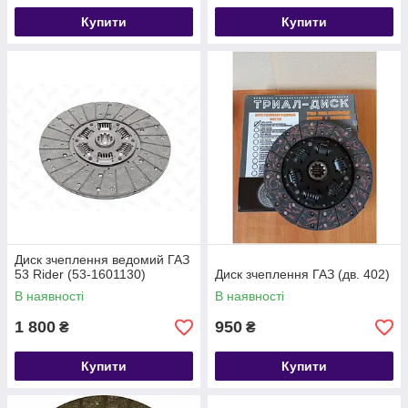
Купити
Купити
Диск зчеплення ведомий ГАЗ
53 Rider (53-1601130)
Диск зчеплення ГАЗ (дв. 402)
В наявності
В наявності
1 800
950
₴
₴
Купити
Купити