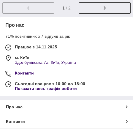
1
/ 2
Про нас
71% позитивних з 7 відгуків за рік
Працює з 14.11.2025
м. Київ
Здолбунівська 7а, Київ, Україна
Контакти
Сьогодні працює з 10:00 до 18:00
Показати весь графік роботи
Про нас
Контакти