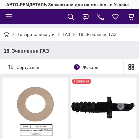
АВТО-РЕМДЕТАЛЬ Запчастини для вантажівок в Україні
Товари та послуги
ГАЗ
16. Зчеплення ГАЗ
16. Зчеплення ГАЗ
Сортування
0
Фільтри
Новинка