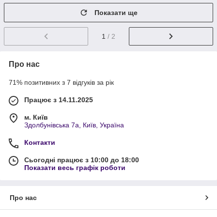
Показати ще
1
/ 2
Про нас
71% позитивних з 7 відгуків за рік
Працює з 14.11.2025
м. Київ
Здолбунівська 7а, Київ, Україна
Контакти
Сьогодні працює з 10:00 до 18:00
Показати весь графік роботи
Про нас