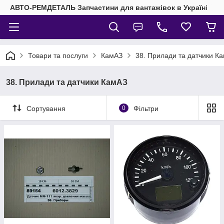
АВТО-РЕМДЕТАЛЬ Запчастини для вантажівок в Україні
Товари та послуги
КамАЗ
38. Прилади та датчики К
38. Прилади та датчики КамАЗ
Сортування
0
Фільтри