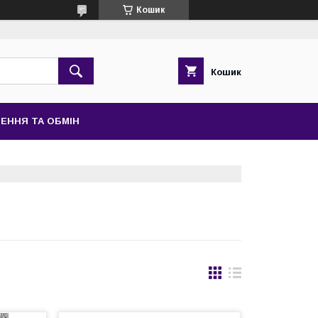
Кошик
Кошик
ЕННЯ ТА ОБМІН