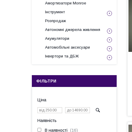
Амортизатори Monroe
Інструмент
Розпродаж
Автономні джерела живлення
Акумулятори
Автомобільні аксесуари
Інвертори та ДБЖ
ФІЛЬТРИ
Ціна
Наявність
В наявності
16