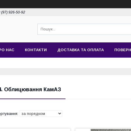
 (97) 926-50-92
РО НАС
КОНТАКТИ
ДОСТАВКА ТА ОПЛАТА
ПОВЕРН
4. Облицювання КамАЗ