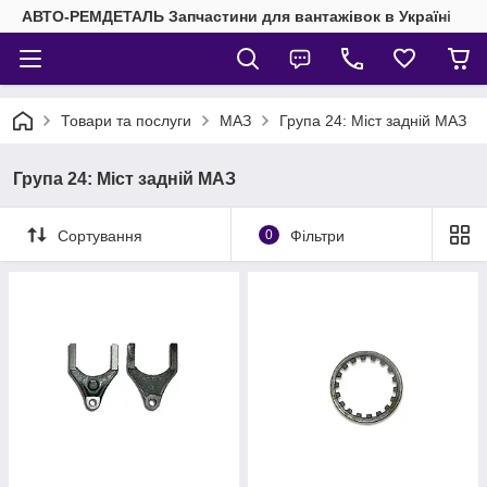
АВТО-РЕМДЕТАЛЬ Запчастини для вантажівок в Україні
Товари та послуги
МАЗ
Група 24: Міст задній МАЗ
Група 24: Міст задній МАЗ
Сортування
0
Фільтри