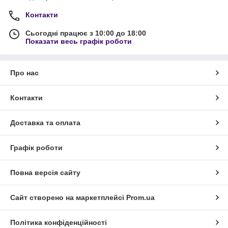
Контакти
Сьогодні працює з 10:00 до 18:00
Показати весь графік роботи
Про нас
Контакти
Доставка та оплата
Графік роботи
Повна версія сайту
Сайт створено на маркетплейсі
Prom.ua
Політика конфіденційності