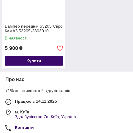
Бампер передній 53205 Євро
КамАЗ 53205-2803010
В наявності
5 900
₴
Купити
Про нас
71% позитивних з 7 відгуків за рік
Працює з 14.11.2025
м. Київ
Здолбунівська 7а, Київ, Україна
Контакти