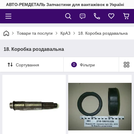
АВТО-РЕМДЕТАЛЬ Запчастини для вантажівок в Україні
Товари та послуги
КрАЗ
18. Коробка роздавальна
18. Коробка роздавальна
Сортування
0
Фільтри