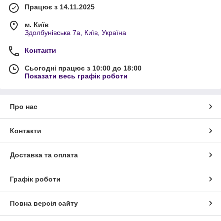
Працює з 14.11.2025
м. Київ
Здолбунівська 7а, Київ, Україна
Контакти
Сьогодні працює з 10:00 до 18:00
Показати весь графік роботи
Про нас
Контакти
Доставка та оплата
Графік роботи
Повна версія сайту