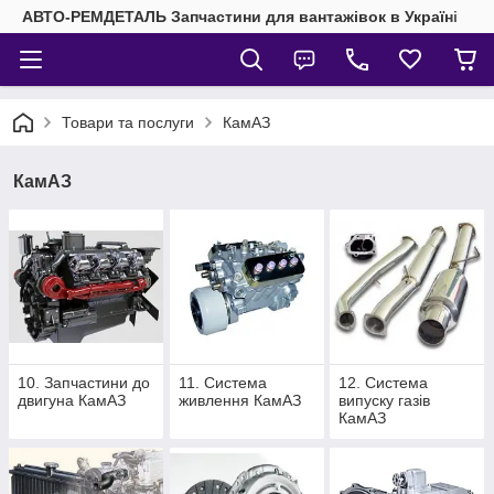
АВТО-РЕМДЕТАЛЬ Запчастини для вантажівок в Україні
Товари та послуги
КамАЗ
КамАЗ
10. Запчастини до
11. Система
12. Система
двигуна КамАЗ
живлення КамАЗ
випуску газів
КамАЗ