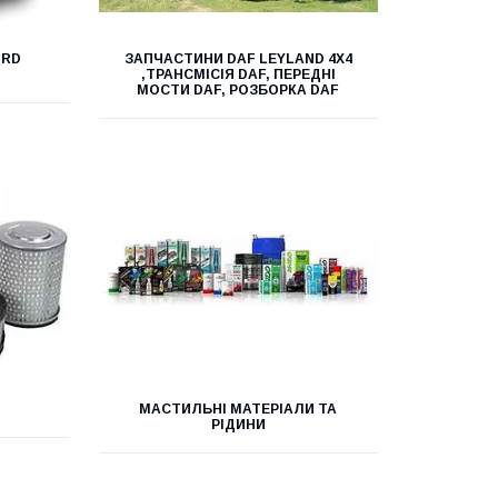
ORD
ЗАПЧАСТИНИ DAF LEYLAND 4X4
,ТРАНСМІСІЯ DAF, ПЕРЕДНІ
МОСТИ DAF, РОЗБОРКА DAF
МАСТИЛЬНІ МАТЕРІАЛИ ТА
РІДИНИ