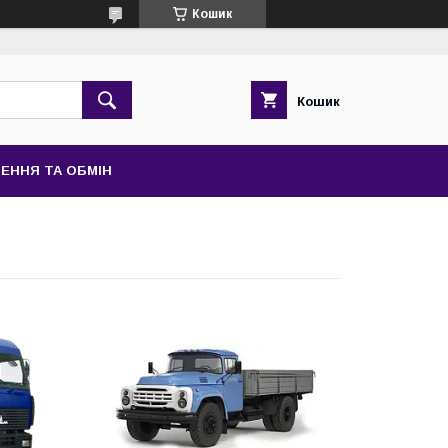
Кошик
Кошик
ЕННЯ ТА ОБМІН