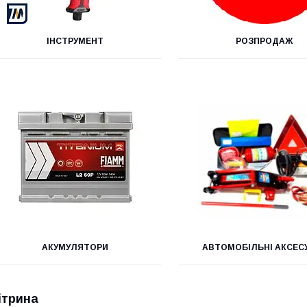
ІНСТРУМЕНТ
РОЗПРОДАЖ
АКУМУЛЯТОРИ
АВТОМОБІЛЬНІ АКСЕС
ітрина