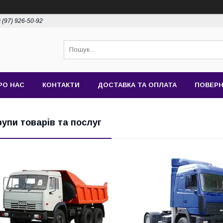
 (97) 926-50-92
РО НАС
КОНТАКТИ
ДОСТАВКА ТА ОПЛАТА
ПОВЕРН
рупи товарів та послуг