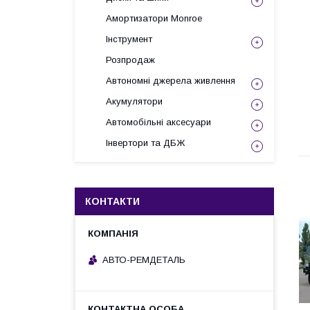
Амортизатори Monroe
Інструмент
Розпродаж
Автономні джерела живлення
Акумулятори
Автомобільні аксесуари
Інвертори та ДБЖ
КОНТАКТИ
АВТО-РЕМДЕТАЛЬ