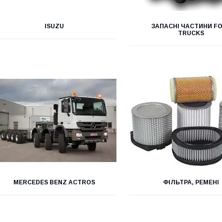
ISUZU
ЗАПАСНІ ЧАСТИНИ F
TRUCKS
MERCEDES BENZ ACTROS
ФІЛЬТРА, РЕМЕНІ