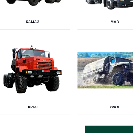
КАМАЗ
МАЗ
КРАЗ
УРАЛ