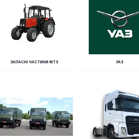
ЗАПАСНІ ЧАСТИНИ МТЗ
УАЗ