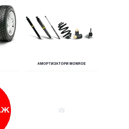
АМОРТИЗАТОРИ MONROE