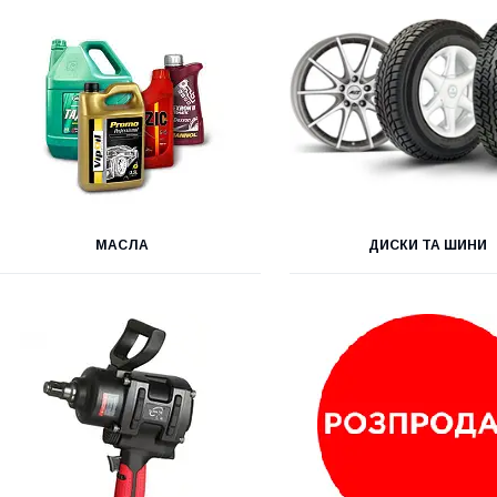
МАСЛА
ДИСКИ ТА ШИНИ