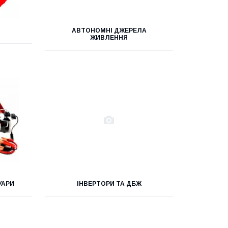
АВТОНОМНІ ДЖЕРЕЛА
ЖИВЛЕННЯ
УАРИ
ІНВЕРТОРИ ТА ДБЖ