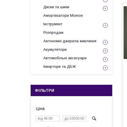
Диски та шини
Амортизатори Monroe
Інструмент
Розпродаж
Автономні джерела живлення
Акумулятори
Автомобільні аксесуари
Інвертори та ДБЖ
ФІЛЬТРИ
Ціна