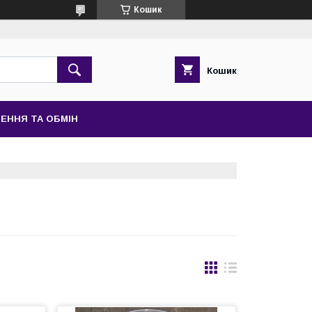
Кошик
Кошик
ЕННЯ ТА ОБМІН