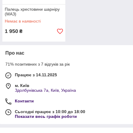
Палець хрестовини шарніру
(МАЗ)
Немає в наявності
1 950
₴
Про нас
71% позитивних з 7 відгуків за рік
Працює з 14.11.2025
м. Київ
Здолбунівська 7а, Київ, Україна
Контакти
Сьогодні працює з 10:00 до 18:00
Показати весь графік роботи