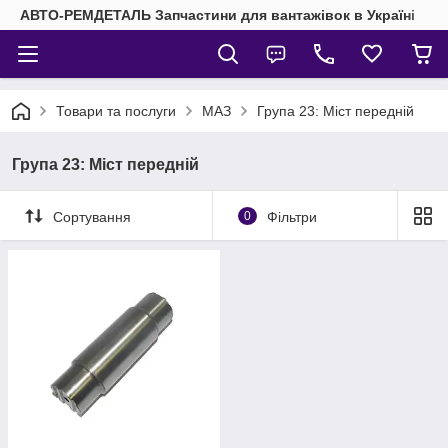
АВТО-РЕМДЕТАЛЬ Запчастини для вантажівок в Україні
Товари та послуги
МАЗ
Група 23: Міст передній
Група 23: Міст передній
Сортування
0
Фільтри