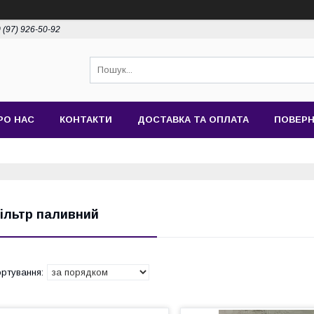
 (97) 926-50-92
РО НАС
КОНТАКТИ
ДОСТАВКА ТА ОПЛАТА
ПОВЕРН
ільтр паливний