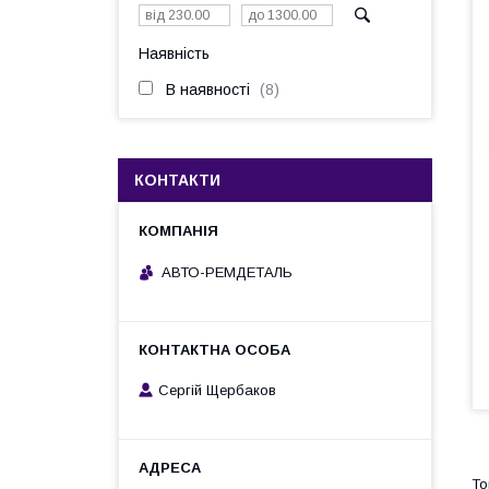
Наявність
В наявності
8
КОНТАКТИ
АВТО-РЕМДЕТАЛЬ
Сергій Щербаков