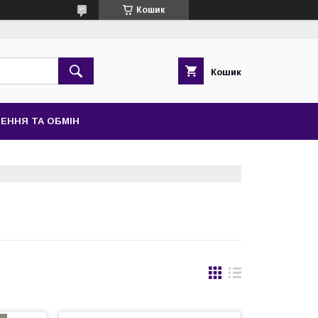
Кошик
Кошик
ЕННЯ ТА ОБМІН