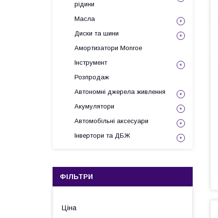
рідини
Масла
Диски та шини
Амортизатори Monroe
Інструмент
Розпродаж
Автономні джерела живлення
Акумулятори
Автомобільні аксесуари
Інвертори та ДБЖ
ФІЛЬТРИ
Ціна