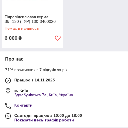
Гідропідсилювач керма
ЗІЛ-130 (ГУР) 130-3400020
Немає в наявності
6 000
₴
Про нас
71% позитивних з 7 відгуків за рік
Працює з 14.11.2025
м. Київ
Здолбунівська 7а, Київ, Україна
Контакти
Сьогодні працює з 10:00 до 18:00
Показати весь графік роботи