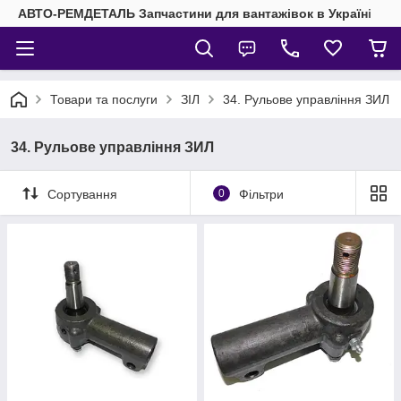
АВТО-РЕМДЕТАЛЬ Запчастини для вантажівок в Україні
Товари та послуги
ЗІЛ
34. Рульове управління ЗИЛ
34. Рульове управління ЗИЛ
Сортування
0
Фільтри