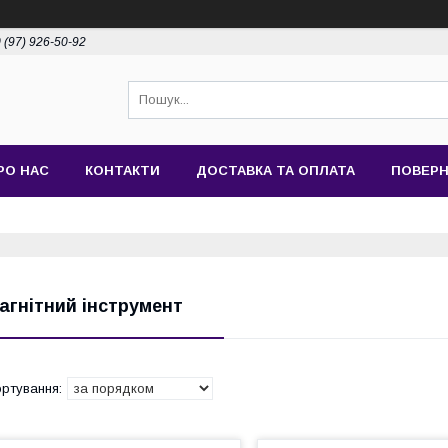
 (97) 926-50-92
РО НАС
КОНТАКТИ
ДОСТАВКА ТА ОПЛАТА
ПОВЕРН
агнітний інструмент