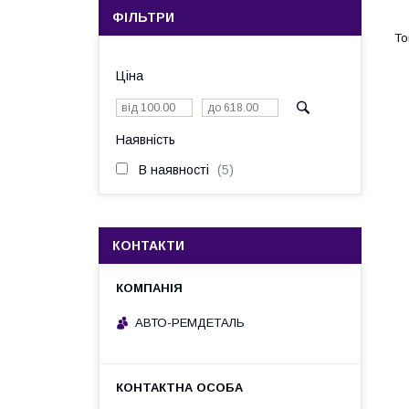
ФІЛЬТРИ
Ціна
Наявність
В наявності
5
КОНТАКТИ
АВТО-РЕМДЕТАЛЬ