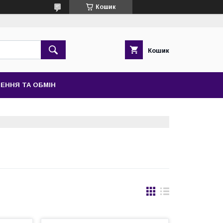
Кошик
Кошик
ЕННЯ ТА ОБМІН