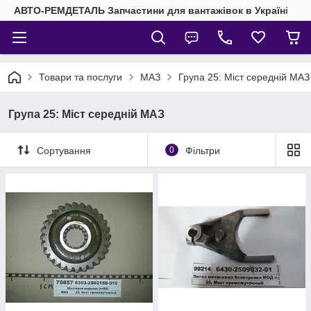
АВТО-РЕМДЕТАЛЬ Запчастини для вантажівок в Україні
Товари та послуги
МАЗ
Група 25: Міст середній МАЗ
Група 25: Міст середній МАЗ
Сортування
0
Фільтри