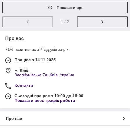
Показати ще
1
/ 2
Про нас
71% позитивних з 7 відгуків за рік
Працює з 14.11.2025
м. Київ
Здолбунівська 7а, Київ, Україна
Контакти
Сьогодні працює з 10:00 до 18:00
Показати весь графік роботи
Про нас