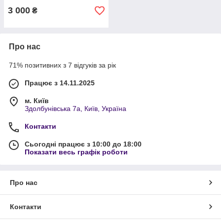
3 000
₴
Про нас
71% позитивних з 7 відгуків за рік
Працює з 14.11.2025
м. Київ
Здолбунівська 7а, Київ, Україна
Контакти
Сьогодні працює з 10:00 до 18:00
Показати весь графік роботи
Про нас
Контакти