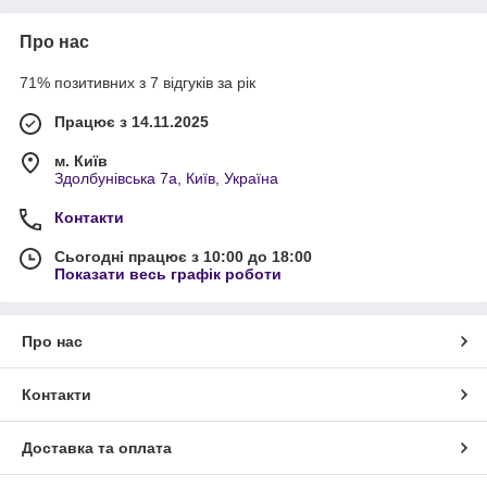
Про нас
71% позитивних з 7 відгуків за рік
Працює з 14.11.2025
м. Київ
Здолбунівська 7а, Київ, Україна
Контакти
Сьогодні працює з 10:00 до 18:00
Показати весь графік роботи
Про нас
Контакти
Доставка та оплата