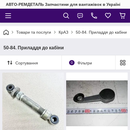
АВТО-РЕМДЕТАЛЬ Запчастини для вантажівок в Україні
Товари та послуги
КрАЗ
50-84. Приладдя до кабіни
50-84. Приладдя до кабіни
Сортування
0
Фільтри