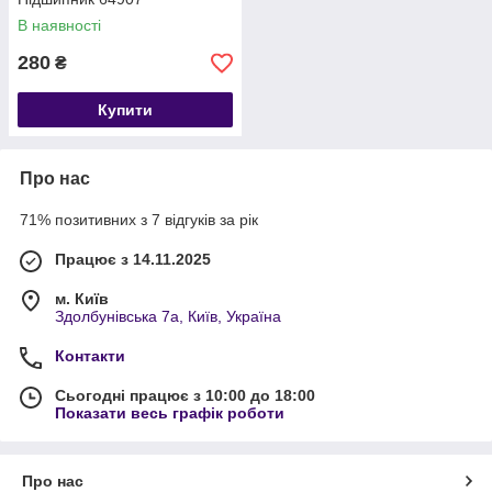
В наявності
280
₴
Купити
Про нас
71% позитивних з 7 відгуків за рік
Працює з 14.11.2025
м. Київ
Здолбунівська 7а, Київ, Україна
Контакти
Сьогодні працює з 10:00 до 18:00
Показати весь графік роботи
Про нас