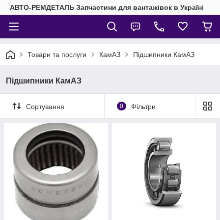
АВТО-РЕМДЕТАЛЬ Запчастини для вантажівок в Україні
Товари та послуги
КамАЗ
Підшипники КамАЗ
Підшипники КамАЗ
Сортування
0
Фільтри