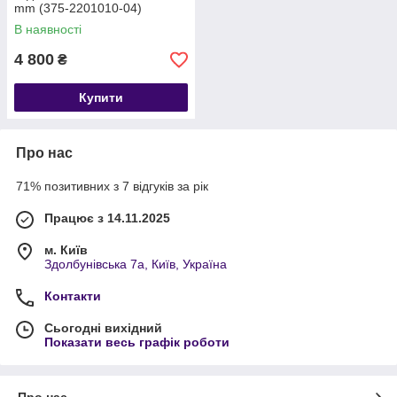
mm (375-2201010-04)
В наявності
4 800
₴
Купити
Про нас
71% позитивних з 7 відгуків за рік
Працює з 14.11.2025
м. Київ
Здолбунівська 7а, Київ, Україна
Контакти
Сьогодні вихідний
Показати весь графік роботи