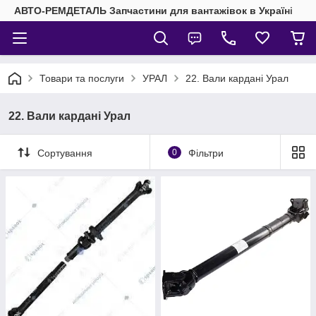
АВТО-РЕМДЕТАЛЬ Запчастини для вантажівок в Україні
Товари та послуги
УРАЛ
22. Вали кардані Урал
22. Вали кардані Урал
Сортування
0
Фільтри