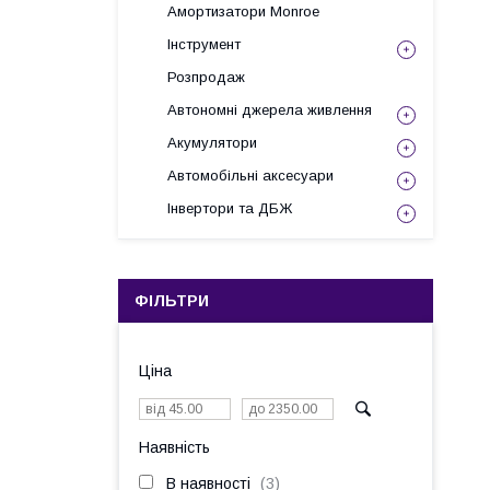
Амортизатори Monroe
Інструмент
Розпродаж
Автономні джерела живлення
Акумулятори
Автомобільні аксесуари
Інвертори та ДБЖ
ФІЛЬТРИ
Ціна
Наявність
В наявності
3