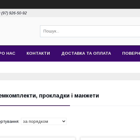
 (97) 926-50-92
РО НАС
КОНТАКТИ
ДОСТАВКА ТА ОПЛАТА
ПОВЕРН
емкомплекти, прокладки і манжети