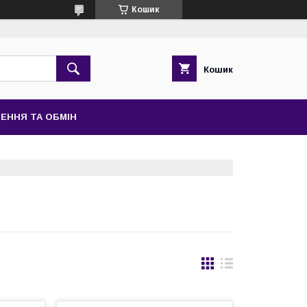
Кошик
Кошик
ЕННЯ ТА ОБМІН