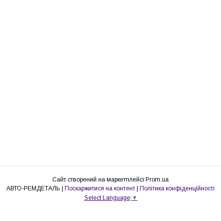
Сайт створений на маркетплейсі
Prom.ua
АВТО-РЕМДЕТАЛЬ |
Поскаржитися на контент
|
Політика конфіденційності
Select Language
▼