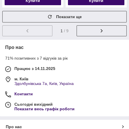
Купити
Купити
Показати ще
1
/ 9
Про нас
71% позитивних з 7 відгуків за рік
Працює з 14.11.2025
м. Київ
Здолбунівська 7а, Київ, Україна
Контакти
Сьогодні вихідний
Показати весь графік роботи
Про нас