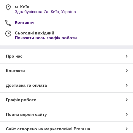
м. Київ
Здолбунівська 7а, Київ, Україна
Контакти
Сьогодні вихідний
Показати весь графік роботи
Про нас
Контакти
Доставка та оплата
Графік роботи
Повна версія сайту
Сайт створено на маркетплейсі
Prom.ua