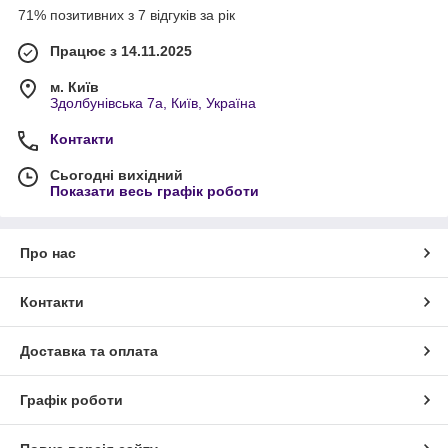
71% позитивних з 7 відгуків за рік
Працює з 14.11.2025
м. Київ
Здолбунівська 7а, Київ, Україна
Контакти
Сьогодні вихідний
Показати весь графік роботи
Про нас
Контакти
Доставка та оплата
Графік роботи