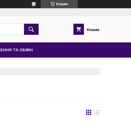
Кошик
Кошик
ЕННЯ ТА ОБМІН