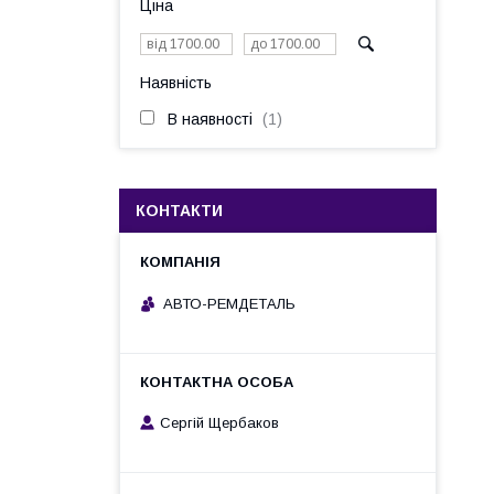
Ціна
Наявність
В наявності
1
КОНТАКТИ
АВТО-РЕМДЕТАЛЬ
Сергій Щербаков