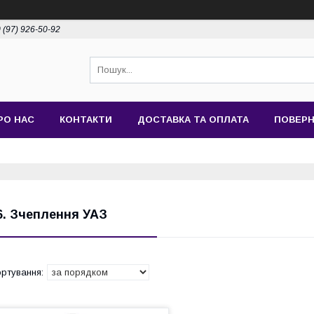
 (97) 926-50-92
РО НАС
КОНТАКТИ
ДОСТАВКА ТА ОПЛАТА
ПОВЕРН
6. Зчеплення УАЗ