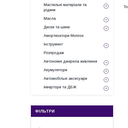
Мастильні матеріали та
рідини
Масла
Диски та шини
Амортизатори Monroe
Інструмент
Розпродаж
Автономні джерела живлення
Акумулятори
Автомобільні аксесуари
Інвертори та ДБЖ
ФІЛЬТРИ