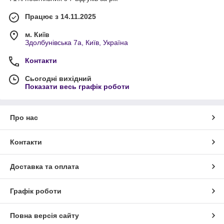
Працює з 14.11.2025
м. Київ
Здолбунівська 7а, Київ, Україна
Контакти
Сьогодні вихідний
Показати весь графік роботи
Про нас
Контакти
Доставка та оплата
Графік роботи
Повна версія сайту