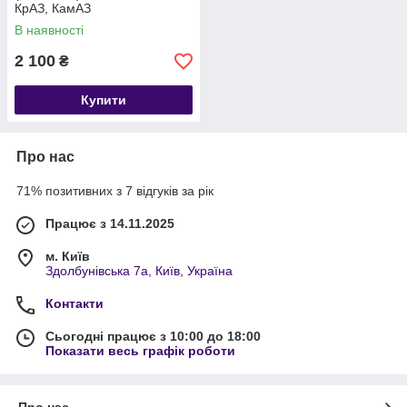
КрАЗ, КамАЗ
В наявності
2 100
₴
Купити
Про нас
71% позитивних з 7 відгуків за рік
Працює з 14.11.2025
м. Київ
Здолбунівська 7а, Київ, Україна
Контакти
Сьогодні працює з 10:00 до 18:00
Показати весь графік роботи