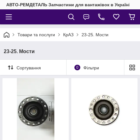
АВТО-РЕМДЕТАЛЬ Запчастини для вантажівок в Україні
Товари та послуги
КрАЗ
23-25. Мости
23-25. Мости
Сортування
0
Фільтри