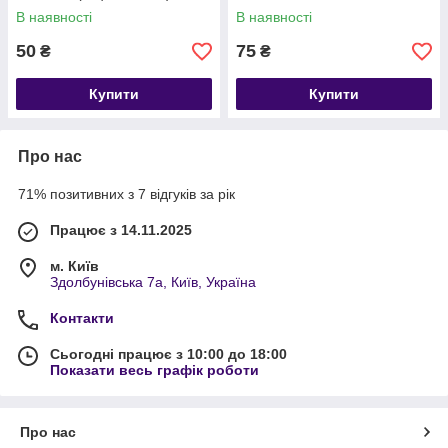
3103071
В наявності
В наявності
50
75
₴
₴
Купити
Купити
Про нас
71% позитивних з 7 відгуків за рік
Працює з 14.11.2025
м. Київ
Здолбунівська 7а, Київ, Україна
Контакти
Сьогодні працює з 10:00 до 18:00
Показати весь графік роботи
Про нас