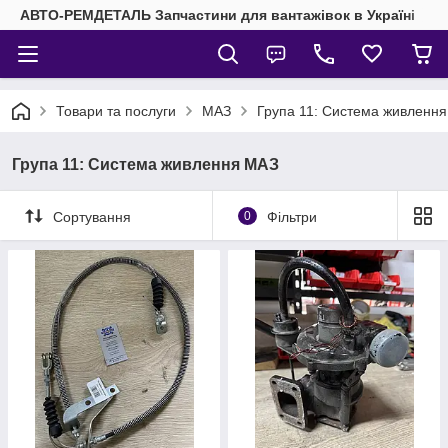
АВТО-РЕМДЕТАЛЬ Запчастини для вантажівок в Україні
Товари та послуги
МАЗ
Група 11: Система живленн
Група 11: Система живлення МАЗ
Сортування
0
Фільтри