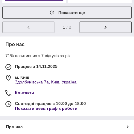
Показати ще
1
/ 2
Про нас
71% позитивних з 7 відгуків за рік
Працює з 14.11.2025
м. Київ
Здолбунівська 7а, Київ, Україна
Контакти
Сьогодні працює з 10:00 до 18:00
Показати весь графік роботи
Про нас