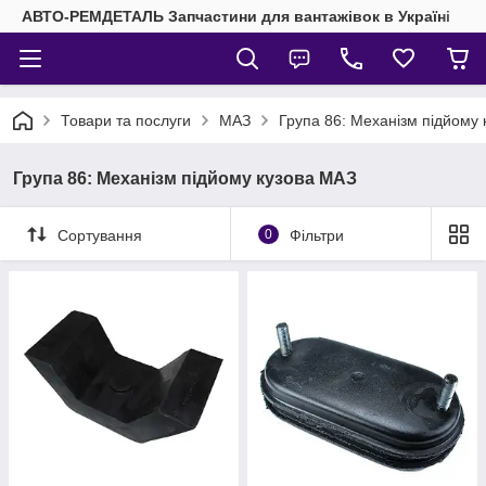
АВТО-РЕМДЕТАЛЬ Запчастини для вантажівок в Україні
Товари та послуги
МАЗ
Група 86: Механізм підйому
Група 86: Механізм підйому кузова МАЗ
Сортування
0
Фільтри