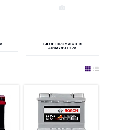
И
ТЯГОВІ ПРОМИСЛОВІ
АКУМУЛЯТОРИ