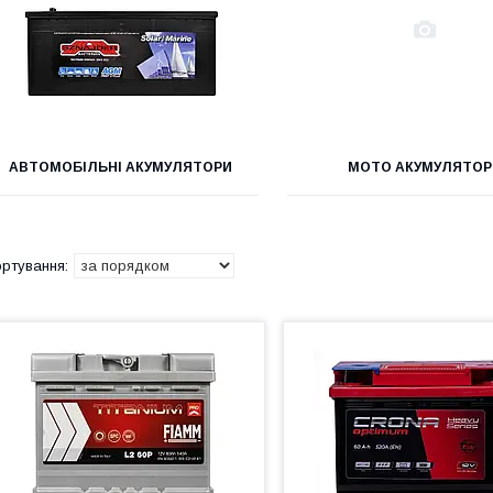
АВТОМОБІЛЬНІ АКУМУЛЯТОРИ
МОТО АКУМУЛЯТОР