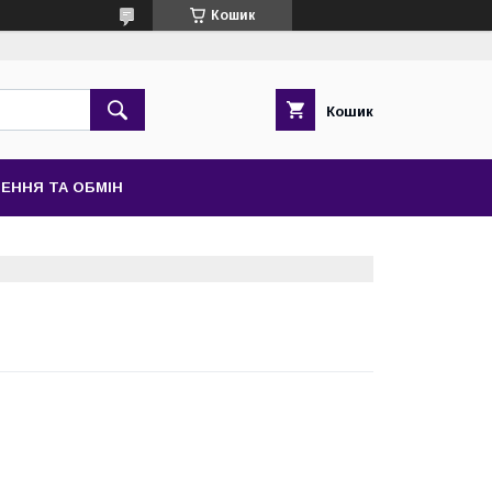
Кошик
Кошик
ЕННЯ ТА ОБМІН