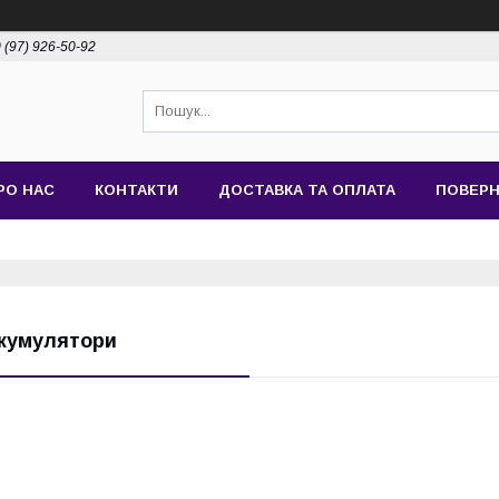
 (97) 926-50-92
РО НАС
КОНТАКТИ
ДОСТАВКА ТА ОПЛАТА
ПОВЕРН
кумулятори