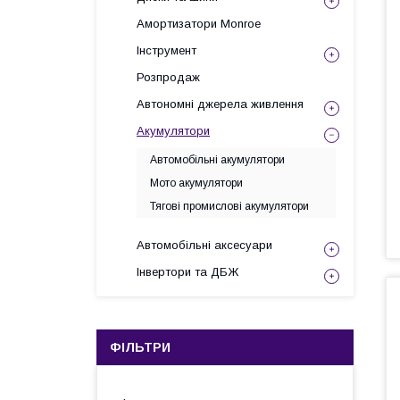
Амортизатори Monroe
Інструмент
Розпродаж
Автономні джерела живлення
Акумулятори
Автомобільні акумулятори
Мото акумулятори
Тягові промислові акумулятори
Автомобільні аксесуари
Інвертори та ДБЖ
ФІЛЬТРИ