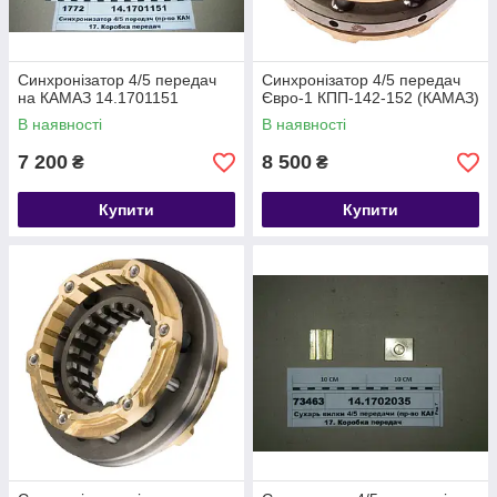
Синхронізатор 4/5 передач
Синхронізатор 4/5 передач
на КАМАЗ 14.1701151
Євро-1 КПП-142-152 (КАМАЗ)
В наявності
В наявності
7 200
8 500
₴
₴
Купити
Купити