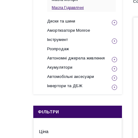
Масла Гідравлічні
Диски та шини
Амортизатори Monroe
Інструмент
Розпродаж
Автономні джерела живлення
Акумулятори
Автомобільні аксесуари
Інвертори та ДБЖ
ФІЛЬТРИ
Ціна