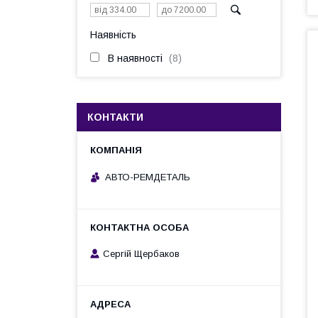
Наявність
В наявності
8
КОНТАКТИ
АВТО-РЕМДЕТАЛЬ
Сергій Щербаков