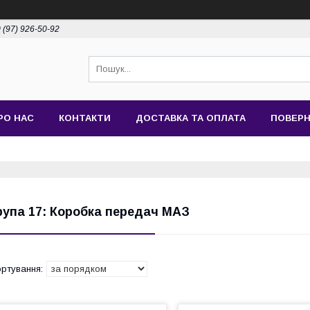
 (97) 926-50-92
РО НАС
КОНТАКТИ
ДОСТАВКА ТА ОПЛАТА
ПОВЕРН
рупа 17: Коробка передач МАЗ