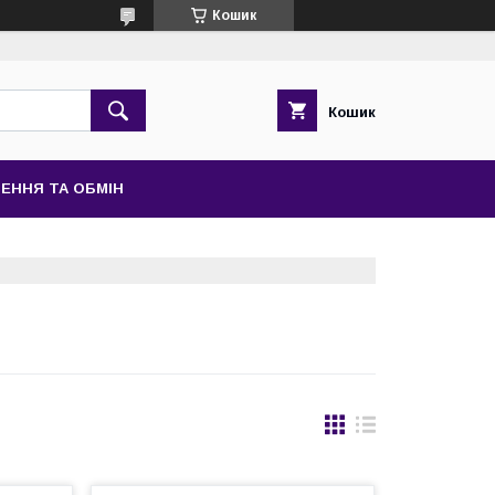
Кошик
Кошик
ЕННЯ ТА ОБМІН