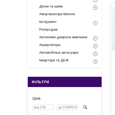
Диски та шини
Амортизатори Monroe
Інструмент
Розпродаж
Автономні джерела живлення
Акумулятори
Автомобільні аксесуари
Інвертори та ДБЖ
ФІЛЬТРИ
Ціна