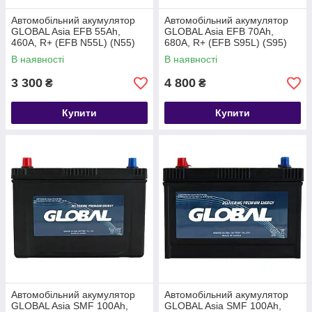
Автомобільний акумулятор
Автомобільний акумулятор
GLOBAL Asia EFB 55Ah,
GLOBAL Asia EFB 70Ah,
460A, R+ (EFB N55L) (N55)
680A, R+ (EFB S95L) (S95)
В наявності
В наявності
3 300
4 800
₴
₴
Купити
Купити
Автомобільний акумулятор
Автомобільний акумулятор
GLOBAL Asia SMF 100Ah,
GLOBAL Asia SMF 100Ah,