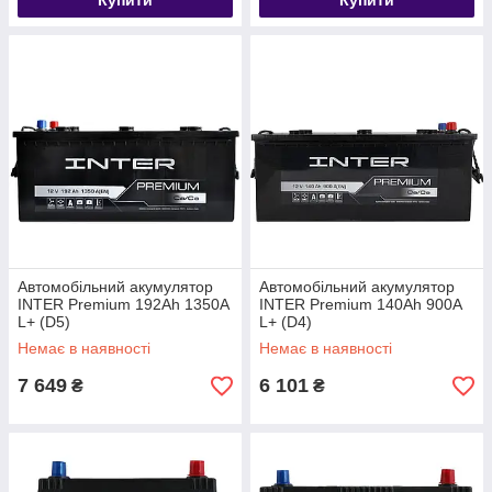
Купити
Купити
Автомобільний акумулятор
Автомобільний акумулятор
INTER Premium 192Ah 1350A
INTER Premium 140Ah 900A
L+ (D5)
L+ (D4)
Немає в наявності
Немає в наявності
7 649
6 101
₴
₴