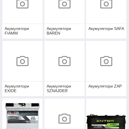
Акумулятори
Акумулятори
Акумулятори SAFA
FIAMM
BAREN
Акумулятори
Акумулятори
Акумулятори ZAP
EXIDE
SZNAJDER