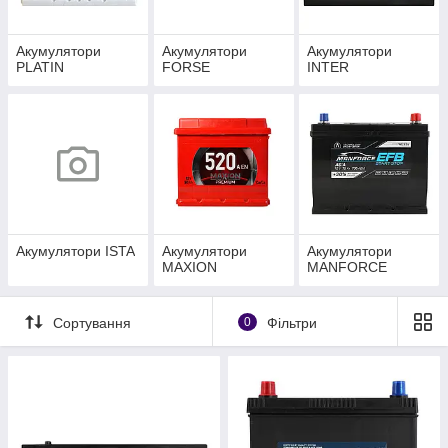
Акумулятори
Акумулятори
Акумулятори
PLATIN
FORSE
INTER
Акумулятори ISTA
Акумулятори
Акумулятори
MAXION
MANFORCE
Сортування
0
Фільтри