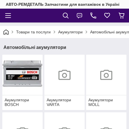
АВТО-РЕМДЕТАЛЬ Запчастини для вантажівок в Україні
Товари та послуги
Акумулятори
Автомобільні акуму
Автомобільні акумулятори
Акумулятори
Акумулятори
Акумулятори
BOSCH
VARTA
MOLL