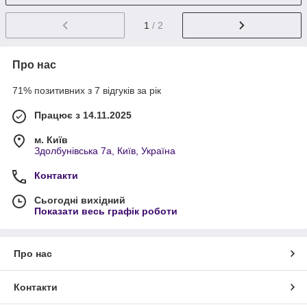
1
/ 2
Про нас
71% позитивних з 7 відгуків за рік
Працює з 14.11.2025
м. Київ
Здолбунівська 7а, Київ, Україна
Контакти
Сьогодні вихідний
Показати весь графік роботи
Про нас
Контакти