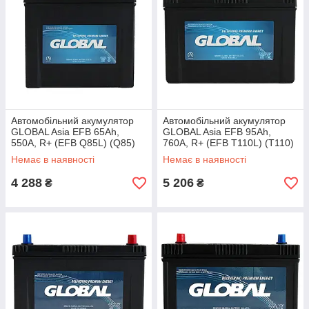
Автомобільний акумулятор
Автомобільний акумулятор
GLOBAL Asia EFB 65Ah,
GLOBAL Asia EFB 95Ah,
550A, R+ (EFB Q85L) (Q85)
760A, R+ (EFB T110L) (T110)
Немає в наявності
Немає в наявності
4 288
5 206
₴
₴