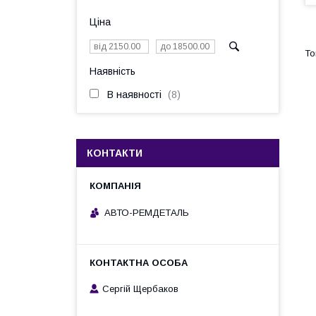
Ціна
Наявність
В наявності
8
КОНТАКТИ
АВТО-РЕМДЕТАЛЬ
Сергій Щербаков