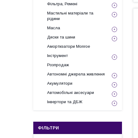
Фільтра, Ремені
Мастильні матеріали та
рідини
Масла
Диски та шини
Амортизатори Monroe
Інструмент
Розпродаж
Автономні джерела живлення
Акумулятори
Автомобільні аксесуари
Інвертори та ДБЖ
ФІЛЬТРИ