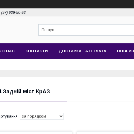
 (97) 926-50-92
РО НАС
КОНТАКТИ
ДОСТАВКА ТА ОПЛАТА
ПОВЕРН
4 Задній міст КрАЗ