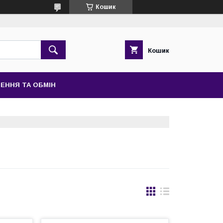
Кошик
Кошик
ЕННЯ ТА ОБМІН