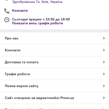
Здолбунівська 7а, Київ, Україна
Контакти
Сьогодні працює з 10:00 до 18:00
Показати весь графік роботи
Про нас
Контакти
Доставка та оплата
Графік роботи
Повна версія сайту
Сайт створено на маркетплейсі
Prom.ua