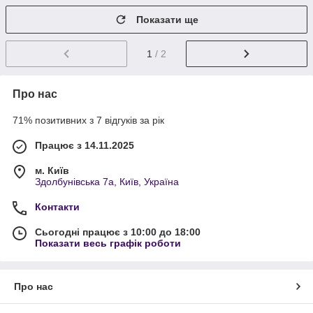
Показати ще
1
/ 2
Про нас
71% позитивних з 7 відгуків за рік
Працює з 14.11.2025
м. Київ
Здолбунівська 7а, Київ, Україна
Контакти
Сьогодні працює з 10:00 до 18:00
Показати весь графік роботи
Про нас