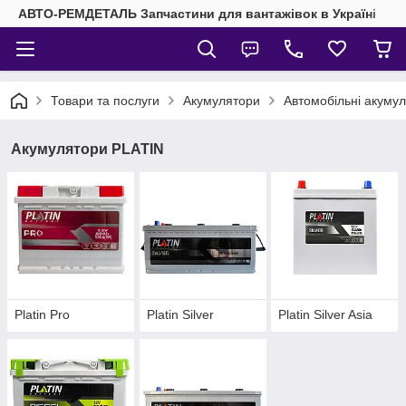
АВТО-РЕМДЕТАЛЬ Запчастини для вантажівок в Україні
Товари та послуги
Акумулятори
Автомобільні акуму
Акумулятори PLATIN
Platin Pro
Platin Silver
Platin Silver Asia