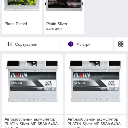
Platin Diesel
Platin Silver
вантажні
Сортування
0
Фільтри
Автомобільний акумулятор
Автомобільний акумулятор
PLATIN Silver MF 65Ah 640A
PLATIN Silver MF 65Ah 640A