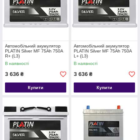
Автомобільний акумулятор
Автомобільний акумулятор
PLATIN Silver MF 75Ah 750A
PLATIN Silver MF 75Ah 750A
R+ (L3)
L+ (L3)
В наявності
В наявності
3 636
3 636
₴
₴
Купити
Купити