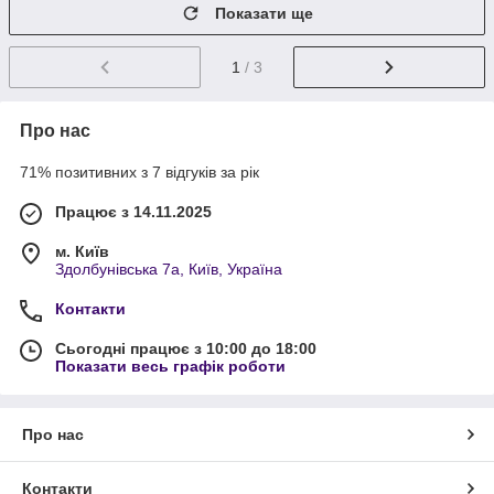
Показати ще
1
/ 3
Про нас
71% позитивних з 7 відгуків за рік
Працює з 14.11.2025
м. Київ
Здолбунівська 7а, Київ, Україна
Контакти
Сьогодні працює з 10:00 до 18:00
Показати весь графік роботи
Про нас
Контакти