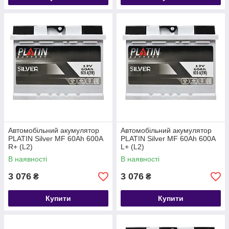
Автомобільний акумулятор
Автомобільний акумулятор
PLATIN Silver MF 60Ah 600A
PLATIN Silver MF 60Ah 600A
R+ (L2)
L+ (L2)
В наявності
В наявності
3 076
3 076
₴
₴
Купити
Купити