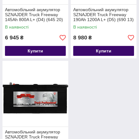
Автомобільний акумулятор
Автомобільний акумулятор
SZNAJDER Truck Freeway
SZNAJDER Truck Freeway
145Ah 800A L+ (D4) (645 20)
190Ah 1200A L+ (D5) (690 13)
В наявності
В наявності
6 945
8 980
₴
₴
Купити
Купити
Автомобільний акумулятор
SZNAJDER Truck Freeway