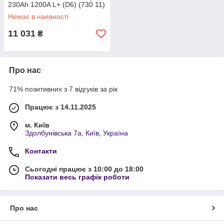
230Ah 1200A L+ (D6) (730 11)
Немає в наявності
11 031
₴
Про нас
71% позитивних з 7 відгуків за рік
Працює з 14.11.2025
м. Київ
Здолбунівська 7а, Київ, Україна
Контакти
Сьогодні працює з 10:00 до 18:00
Показати весь графік роботи
Про нас