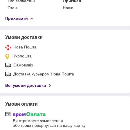
Тип запчастин
Оригінал
Стан
Нове
Приховати
Умови доставки
Нова Пошта
Укрпошта
Самовивіз
Доставка курьером Нова Пошта
Всі умови доставки
Умови оплати
Ви отримаєте замовлення
або гроші повернуться на вашу картку