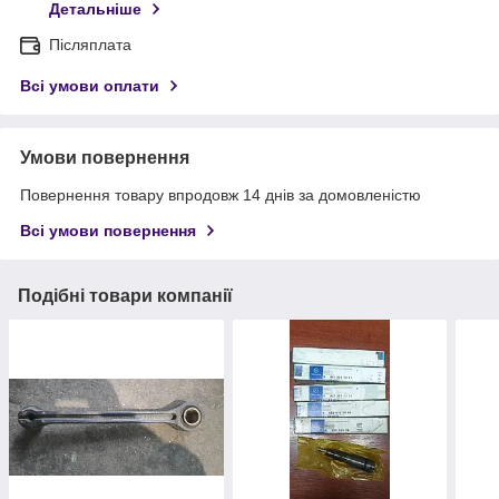
Детальніше
Післяплата
Всі умови оплати
Умови повернення
Повернення товару впродовж 14 днів за домовленістю
Всі умови повернення
Подібні товари компанії