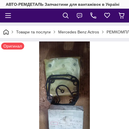
АВТО-РЕМДЕТАЛЬ Запчастини для вантажівок в Україні
Товари та послуги
Mercedes Benz Actros
РЕМКОМПЛЕ
Оригинал