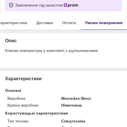
Замовлення під захистом
арактеристики
Доставка
Оплата
Умови повернення
Опис
Клапан компресора у комплекті з ущільнювачами
Характеристики
Основні
Виробник
Mercedes-Benz
Країна виробник
Німеччина
Користувацькі характеристики
Тип техніки
Спецтехніка