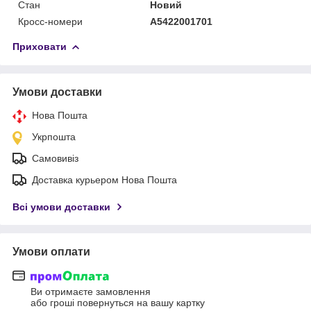
Стан
Новий
Кросс-номери
A5422001701
Приховати
Умови доставки
Нова Пошта
Укрпошта
Самовивіз
Доставка курьером Нова Пошта
Всі умови доставки
Умови оплати
Ви отримаєте замовлення
або гроші повернуться на вашу картку