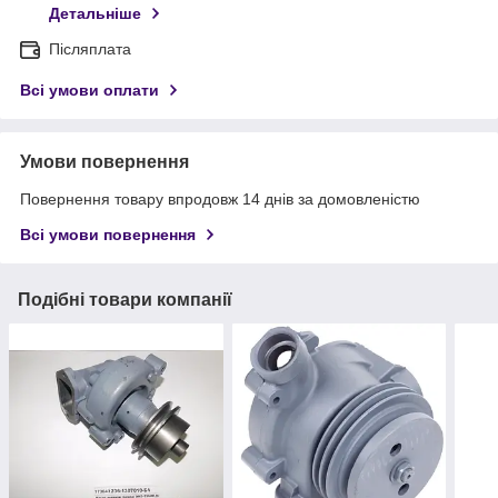
Детальніше
Післяплата
Всі умови оплати
Умови повернення
Повернення товару впродовж 14 днів за домовленістю
Всі умови повернення
Подібні товари компанії