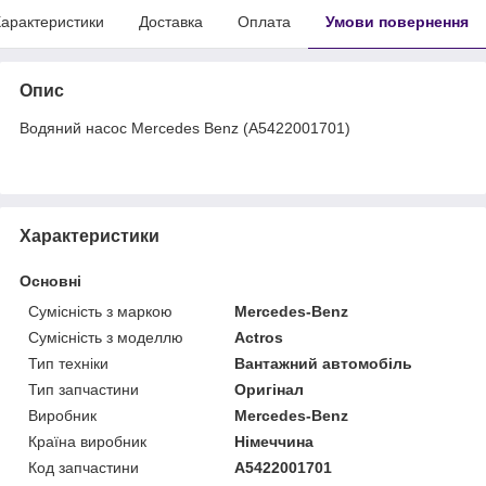
арактеристики
Доставка
Оплата
Умови повернення
Опис
Водяний насос Mercedes Benz (A5422001701)
Характеристики
Основні
Сумісність з маркою
Mercedes-Benz
Сумісність з моделлю
Actros
Тип техніки
Вантажний автомобіль
Тип запчастини
Оригінал
Виробник
Mercedes-Benz
Країна виробник
Німеччина
Код запчастини
А5422001701