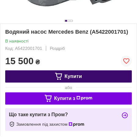
Водяний насос Mercedes Benz (A5422001701)
В наявності
Код: A5422001701
Роздріб
15 500
₴
Купити
або
Купити з
Що таке купити з Пром?
Замовлення під захистом