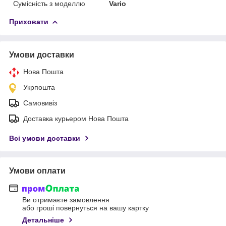
Сумісність з моделлю
Vario
Приховати
Умови доставки
Нова Пошта
Укрпошта
Самовивіз
Доставка курьером Нова Пошта
Всі умови доставки
Умови оплати
Ви отримаєте замовлення
або гроші повернуться на вашу картку
Детальніше