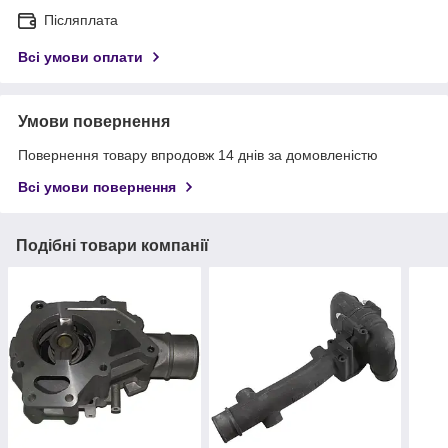
Післяплата
Всі умови оплати
Умови повернення
Повернення товару впродовж 14 днів за домовленістю
Всі умови повернення
Подібні товари компанії