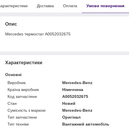
арактеристики
Доставка
Оплата
Умови повернення
Опис
Mercedes термостат A0052032675
Характеристики
Основні
Виробник
Mercedes-Benz
Країна виробник
Німеччина
Код запчастини
A0052032675
Стан
Новий
Сумісність з маркою
Mercedes-Benz
Тип запчастини
Оригінал
Тип техніки
Вантажний автомобіль