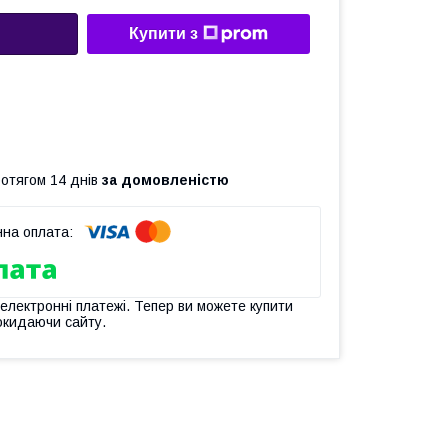
Купити з
ротягом 14 днів
за домовленістю
 електронні платежі. Тепер ви можете купити
окидаючи сайту.