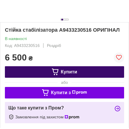
Стійка стабілізатора A9433230516 ОРИГІНАЛ
В наявності
Код: A9433230516
Роздріб
6 500
₴
Купити
або
Купити з
Що таке купити з Пром?
Замовлення під захистом