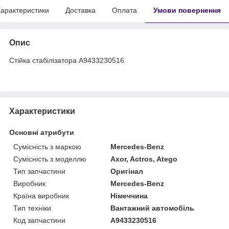
арактеристики
Доставка
Оплата
Умови повернення
Опис
Стійка стабілізатора A9433230516
Характеристики
Основні атрибути
Сумісність з маркою
Mercedes-Benz
Сумісність з моделлю
Axor, Actros, Atego
Тип запчастини
Оригінал
Виробник
Mercedes-Benz
Країна виробник
Німеччина
Тип техніки
Вантажний автомобіль
Код запчастини
A9433230516