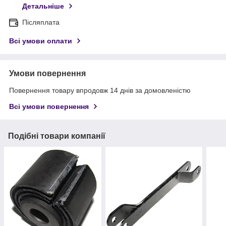
Детальніше
Післяплата
Всі умови оплати
Умови повернення
Повернення товару впродовж 14 днів за домовленістю
Всі умови повернення
Подібні товари компанії