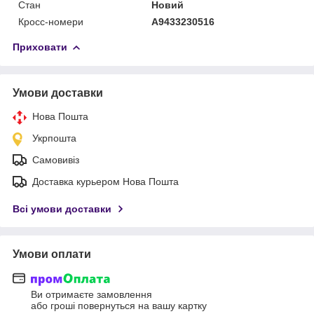
Стан
Новий
Кросс-номери
A9433230516
Приховати
Умови доставки
Нова Пошта
Укрпошта
Самовивіз
Доставка курьером Нова Пошта
Всі умови доставки
Умови оплати
Ви отримаєте замовлення
або гроші повернуться на вашу картку