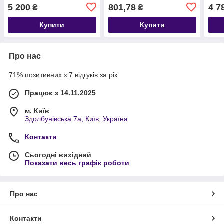
236
5 200
801,78
4 7
₴
₴
Купити
Купити
Про нас
71% позитивних з 7 відгуків за рік
Працює з 14.11.2025
м. Київ
Здолбунівська 7а, Київ, Україна
Контакти
Сьогодні вихідний
Показати весь графік роботи
Про нас
Контакти