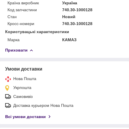
Країна виробник
Україна
Код запчастини
740.30-1000128
Стан
Новий
Кросс-номери
740.30-1000128
Користувацькі характеристики
Марка
КАМАЗ
Приховати
Умови доставки
Нова Пошта
Укрпошта
Самовивіз
Доставка курьером Нова Пошта
Всі умови доставки