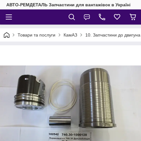
АВТО-РЕМДЕТАЛЬ Запчастини для вантажівок в Україні
Товари та послуги
КамАЗ
10. Запчастини до двигун