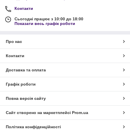
Контакти
Сьогодні працює з 10:00 до 18:00
Показати весь графік роботи
Про нас
Контакти
Доставка та оплата
Графік роботи
Повна версія сайту
Сайт створено на маркетплейсі
Prom.ua
Політика конфіденційності