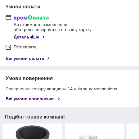
Умови оплати
Ви отримаєте замовлення
або гроші повернуться на вашу картку
Детальніше
Післяплата
Всі умови оплати
Умови повернення
Повернення товару впродовж 14 днів за домовленістю
Всі умови повернення
Подібні товари компанії