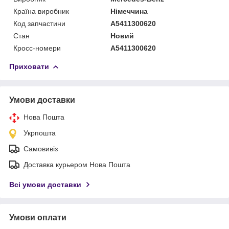
Країна виробник
Німеччина
Код запчастини
A5411300620
Стан
Новий
Кросс-номери
A5411300620
Приховати
Умови доставки
Нова Пошта
Укрпошта
Самовивіз
Доставка курьером Нова Пошта
Всі умови доставки
Умови оплати