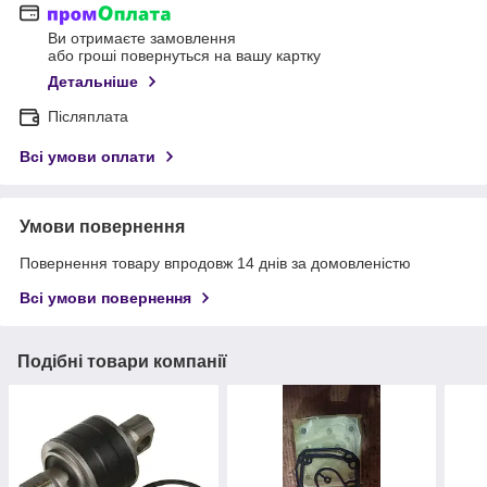
Ви отримаєте замовлення
або гроші повернуться на вашу картку
Детальніше
Післяплата
Всі умови оплати
Умови повернення
Повернення товару впродовж 14 днів за домовленістю
Всі умови повернення
Подібні товари компанії