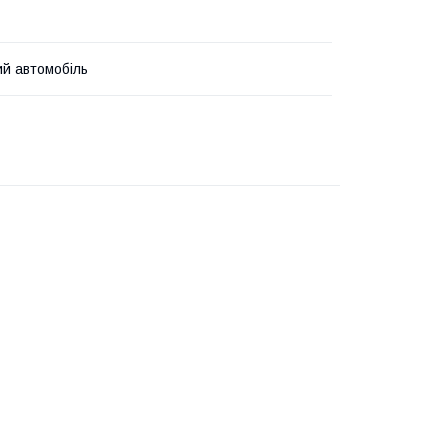
й автомобіль