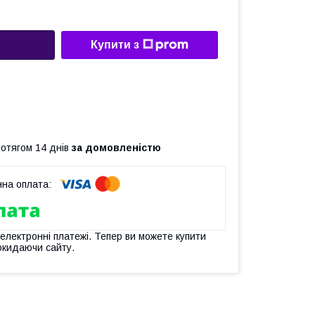
Купити з
ротягом 14 днів
за домовленістю
 електронні платежі. Тепер ви можете купити
окидаючи сайту.