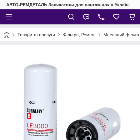
АВТО-РЕМДЕТАЛЬ Запчастини для вантажівок в Україні
Товари та послуги
Фільтра, Ремені
Масляний фільтр 