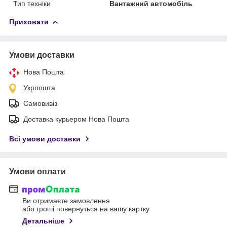
Тип техніки
Вантажний автомобіль
Приховати
Умови доставки
Нова Пошта
Укрпошта
Самовивіз
Доставка курьером Нова Пошта
Всі умови доставки
Умови оплати
Ви отримаєте замовлення
або гроші повернуться на вашу картку
Детальніше