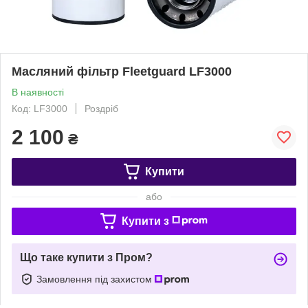
Масляний фільтр Fleetguard LF3000
В наявності
Код: LF3000
Роздріб
2 100
₴
Купити
або
Купити з
Що таке купити з Пром?
Замовлення під захистом