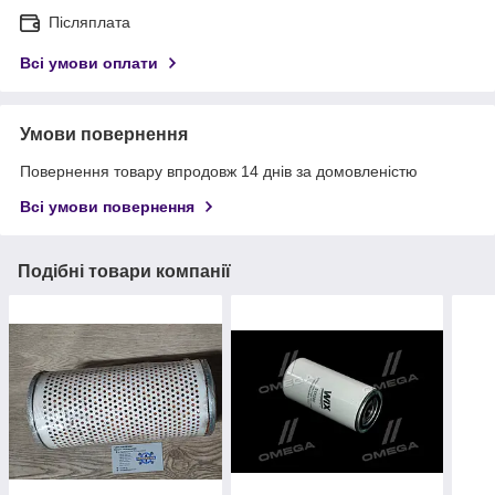
Післяплата
Всі умови оплати
Умови повернення
Повернення товару впродовж 14 днів за домовленістю
Всі умови повернення
Подібні товари компанії